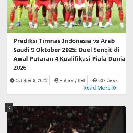
Prediksi Timnas Indonesia vs Arab
Saudi 9 Oktober 2025: Duel Sengit di
Awal Putaran 4 Kualifikasi Piala Dunia
2026
October 8, 2025
Anthony Bell
607 views
Prediksi 
Read More
0