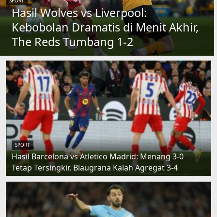
SPORT
Hasil Wolves vs Liverpool:
Kebobolan Dramatis di Menit Akhir,
The Reds Tumbang 1-2
SPORT
Hasil Barcelona vs Atletico Madrid: Menang 3-0
Tetap Tersingkir, Blaugrana Kalah Agregat 3-4