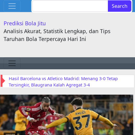
Skip to content
Search for:
Main Navigation
Prediksi Bola Jitu
Analisis Akurat, Statistik Lengkap, dan Tips
Taruhan Bola Terpercaya Hari Ini
Skip to content
Main Navigation
Hasil Barcelona vs Atletico Madrid: Menang 3-0 Tetap
Tersingkir, Blaugrana Kalah Agregat 3-4