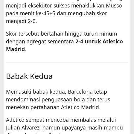
menjadi eksekutor sukses menaklukkan Musso
pada menit ke-45+5 dan mengubah skor
menjadi 2-0.
Skor tersebut bertahan hingga turun minum
dengan agregat sementara
2-4 untuk Atletico
Madrid
.
Babak Kedua
Memasuki babak kedua, Barcelona tetap
mendominasi penguasaan bola dan terus
menekan pertahanan Atletico Madrid.
Atletico sempat mencoba membalas melalui
Julian Alvarez, namun upayanya masih mampu