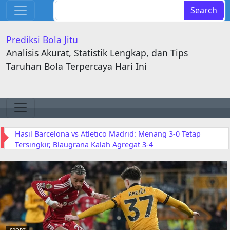
Skip to content
Search for:
Main Navigation
Prediksi Bola Jitu
Analisis Akurat, Statistik Lengkap, dan Tips
Taruhan Bola Terpercaya Hari Ini
Skip to content
Main Navigation
Hasil Barcelona vs Atletico Madrid: Menang 3-0 Tetap
Tersingkir, Blaugrana Kalah Agregat 3-4