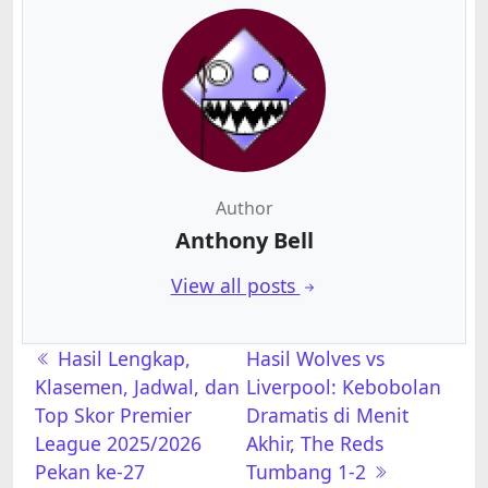
Author
Anthony Bell
View all posts
Post navigation
Hasil Lengkap,
Hasil Wolves vs
Klasemen, Jadwal, dan
Liverpool: Kebobolan
Top Skor Premier
Dramatis di Menit
League 2025/2026
Akhir, The Reds
Pekan ke-27
Tumbang 1-2