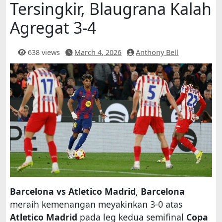
Tersingkir, Blaugrana Kalah
Agregat 3-4
638 views
March 4, 2026
Anthony Bell
Barcelona vs Atletico Madrid
,
Barcelona
meraih kemenangan meyakinkan 3-0 atas
Atletico Madrid
pada leg kedua semifinal
Copa