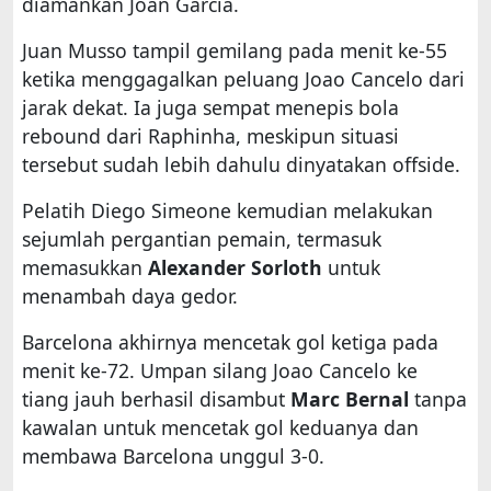
diamankan Joan Garcia.
Juan Musso tampil gemilang pada menit ke-55
ketika menggagalkan peluang Joao Cancelo dari
jarak dekat. Ia juga sempat menepis bola
rebound dari Raphinha, meskipun situasi
tersebut sudah lebih dahulu dinyatakan offside.
Pelatih Diego Simeone kemudian melakukan
sejumlah pergantian pemain, termasuk
memasukkan
Alexander Sorloth
untuk
menambah daya gedor.
Barcelona akhirnya mencetak gol ketiga pada
menit ke-72. Umpan silang Joao Cancelo ke
tiang jauh berhasil disambut
Marc Bernal
tanpa
kawalan untuk mencetak gol keduanya dan
membawa Barcelona unggul 3-0.