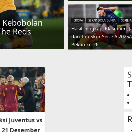
l: Kebobolan
EROPA
SEPAK BOLA DUNIA
SERIE A
Hasil Lengkap, Klasemen, J
 The Reds
dan Top Skor Serie A 2025
Pekan ke-26
S
T
R
ksi Juventus vs
 21 Desember