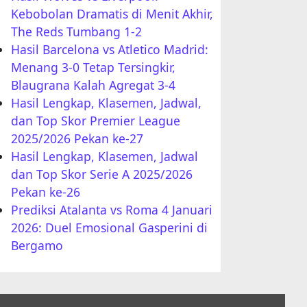
Kebobolan Dramatis di Menit Akhir,
The Reds Tumbang 1-2
Hasil Barcelona vs Atletico Madrid:
Menang 3-0 Tetap Tersingkir,
Blaugrana Kalah Agregat 3-4
Hasil Lengkap, Klasemen, Jadwal,
dan Top Skor Premier League
i Bergamo
2025/2026 Pekan ke-27
Hasil Lengkap, Klasemen, Jadwal
dan Top Skor Serie A 2025/2026
25: Ujian Konsistensi Bianconeri, Giallorossi Incar P
Pekan ke-26
Prediksi Atalanta vs Roma 4 Januari
2026: Duel Emosional Gasperini di
Bergamo