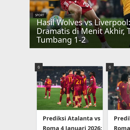
SPORT
Hasil Wolves vs Liverpoo
Dramatis di Menit Akhir,
Tumbang 1-2
0
0
Prediksi Atalanta vs
Predi
Roma 4 Januari 2026:
Roma