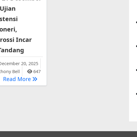
 Ujian
stensi
oneri,
orossi Incar
 Tandang
a vs Roma 4 Januari 2026: Duel Emosional Gasperini d
December 20, 2025
thony Bell
647
Prediksi Juventus vs Roma 21 Desember 20
Read More