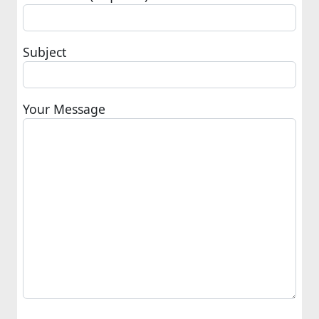
Subject
Your Message