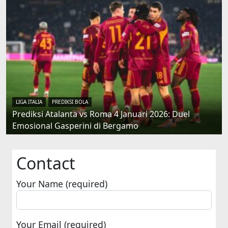
LIGA ITALIA
PREDIKSI BOLA
Prediksi Atalanta vs Roma 4 Januari 2026: Duel
Emosional Gasperini di Bergamo
Contact
Your Name (required)
Your Email (required)