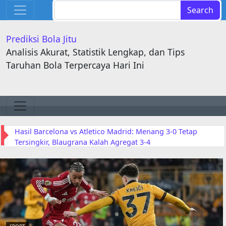
Skip to content
Search for:
Main Navigation
Prediksi Bola Jitu
Analisis Akurat, Statistik Lengkap, dan Tips
Taruhan Bola Terpercaya Hari Ini
Skip to content
Main Navigation
Hasil Barcelona vs Atletico Madrid: Menang 3-0 Tetap
Tersingkir, Blaugrana Kalah Agregat 3-4