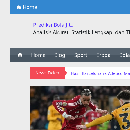
Skip to content
Home
Main Navigation
Prediksi Bola Jitu
Analisis Akurat, Statistik Lengkap, dan 
Skip to content
Home
Blog
Sport
Eropa
Bol
Main Navigation
News Ticker
Hasil Barcelona vs Atletico M