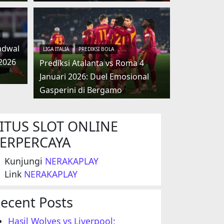
adwal
LIGA ITALIA
PREDIKSI BOLA
/2026
Prediksi Atalanta vs Roma 4
Januari 2026: Duel Emosional
Gasperini di Bergamo
ITUS SLOT ONLINE
ERPERCAYA
Kunjungi
NERAKAPLAY
Link
NERAKAPLAY
ecent Posts
Hasil Wolves vs Liverpool: