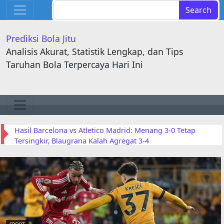
Skip to content
Search for:
Main Navigation
Prediksi Bola Jitu
Analisis Akurat, Statistik Lengkap, dan Tips
Taruhan Bola Terpercaya Hari Ini
Skip to content
Main Navigation
Hasil Barcelona vs Atletico Madrid: Menang 3-0 Tetap
Tersingkir, Blaugrana Kalah Agregat 3-4