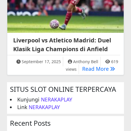
Liverpool vs Atletico Madrid: Duel
Klasik Liga Champions di Anfield
September 17, 2025
Anthony Bell
619
Liverpool
Read More
views
SITUS SLOT ONLINE TERPERCAYA
Kunjungi
NERAKAPLAY
Link
NERAKAPLAY
Recent Posts