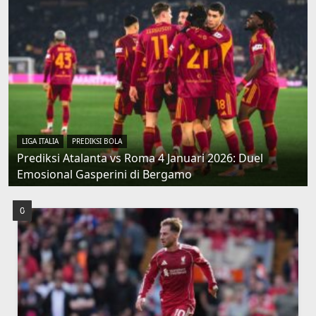
LIGA ITALIA
PREDIKSI BOLA
Prediksi Atalanta vs Roma 4 Januari 2026: Duel
Emosional Gasperini di Bergamo
0