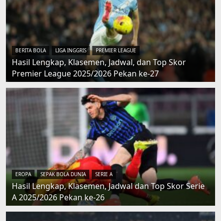
BERITA BOLA
LIGA INGGRIS
PREMIER LEAGUE
Hasil Lengkap, Klasemen, Jadwal, dan Top Skor
Premier League 2025/2026 Pekan ke-27
EROPA
SEPAK BOLA DUNIA
SERIE A
Hasil Lengkap, Klasemen, Jadwal dan Top Skor Serie
A 2025/2026 Pekan ke-26