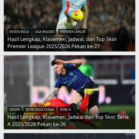
BERITA BOLA
LIGA INGGRIS
PREMIER LEAGUE
Hasil Lengkap, Klasemen, Jadwal, dan Top Skor
Premier League 2025/2026 Pekan ke-27
EROPA
SEPAK BOLA DUNIA
SERIE A
Hasil Lengkap, Klasemen, Jadwal dan Top Skor Serie
A 2025/2026 Pekan ke-26