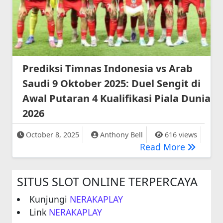
Prediksi Timnas Indonesia vs Arab
Saudi 9 Oktober 2025: Duel Sengit di
Awal Putaran 4 Kualifikasi Piala Dunia
2026
October 8, 2025
Anthony Bell
616 views
Prediksi 
Read More
SITUS SLOT ONLINE TERPERCAYA
Kunjungi
NERAKAPLAY
Link
NERAKAPLAY