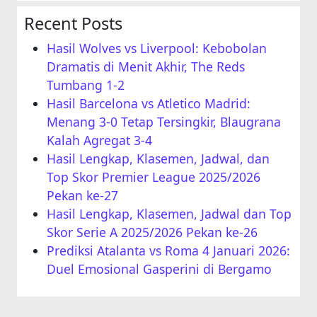
Recent Posts
Hasil Wolves vs Liverpool: Kebobolan
Dramatis di Menit Akhir, The Reds
Tumbang 1-2
Hasil Barcelona vs Atletico Madrid:
Menang 3-0 Tetap Tersingkir, Blaugrana
Kalah Agregat 3-4
Hasil Lengkap, Klasemen, Jadwal, dan
Top Skor Premier League 2025/2026
Pekan ke-27
Hasil Lengkap, Klasemen, Jadwal dan Top
Skor Serie A 2025/2026 Pekan ke-26
Prediksi Atalanta vs Roma 4 Januari 2026:
Duel Emosional Gasperini di Bergamo