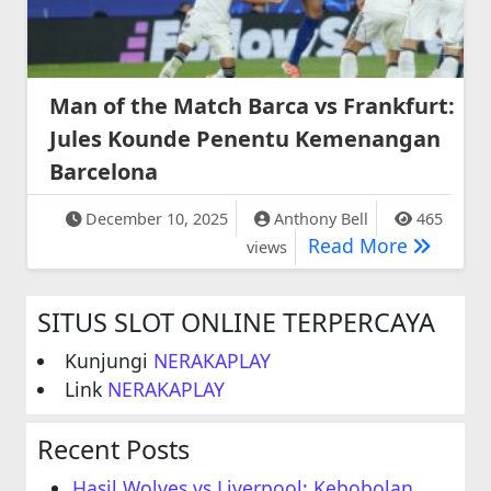
Man of the Match Barca vs Frankfurt:
Jules Kounde Penentu Kemenangan
Barcelona
December 10, 2025
Anthony Bell
465
Man of t
Read More
views
SITUS SLOT ONLINE TERPERCAYA
Kunjungi
NERAKAPLAY
Link
NERAKAPLAY
Recent Posts
Hasil Wolves vs Liverpool: Kebobolan