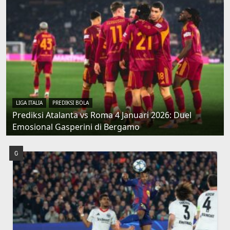
LIGA ITALIA
PREDIKSI BOLA
Prediksi Atalanta vs Roma 4 Januari 2026: Duel
Emosional Gasperini di Bergamo
0