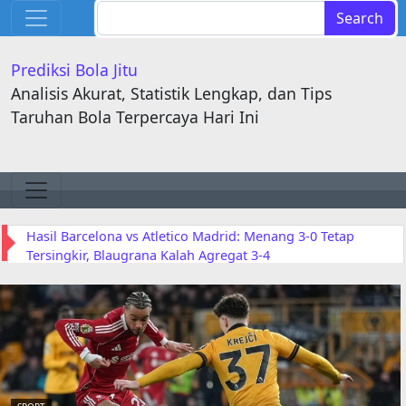
Skip to content
Search for:
Main Navigation
Prediksi Bola Jitu
Analisis Akurat, Statistik Lengkap, dan Tips
Taruhan Bola Terpercaya Hari Ini
Skip to content
Main Navigation
Hasil Barcelona vs Atletico Madrid: Menang 3-0 Tetap
Tersingkir, Blaugrana Kalah Agregat 3-4