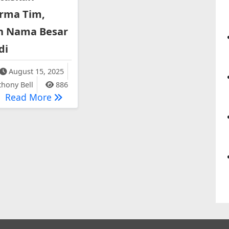
rma Tim,
n Nama Besar
di
August 15, 2025
thony Bell
886
Bruno Fernandes: Prioritaskan Performa 
Read More
 Laga Manchester United vs Burnley: Menang Dramat