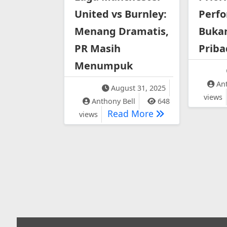
United vs Burnley:
Perfo
Menang Dramatis,
Buka
PR Masih
Priba
Menumpuk
An
August 31, 2025
views
Anthony Bell
648
5 Pelajaran dari
Read More
views