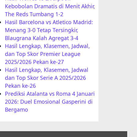
Kebobolan Dramatis di Menit Akhir,
The Reds Tumbang 1-2
Hasil Barcelona vs Atletico Madrid:
Menang 3-0 Tetap Tersingkir,
Blaugrana Kalah Agregat 3-4
Hasil Lengkap, Klasemen, Jadwal,
dan Top Skor Premier League
Tim, Bukan Nama Besar Pribadi
2025/2026 Pekan ke-27
is, PR Masih Menumpuk
Hasil Lengkap, Klasemen, Jadwal
dan Top Skor Serie A 2025/2026
Pekan ke-26
Prediksi Atalanta vs Roma 4 Januari
2026: Duel Emosional Gasperini di
Bergamo