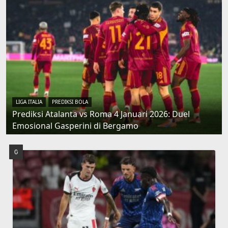
LIGA ITALIA
PREDIKSI BOLA
Prediksi Atalanta vs Roma 4 Januari 2026: Duel
Emosional Gasperini di Bergamo
0