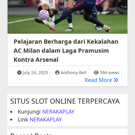
Pelajaran Berharga dari Kekalahan
AC Milan dalam Laga Pramusim
Kontra Arsenal
July 24, 2025
Anthony Bell
594 views
Pelajara
Read More
SITUS SLOT ONLINE TERPERCAYA
Kunjungi
NERAKAPLAY
Link
NERAKAPLAY