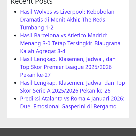
Recent Posts
Hasil Wolves vs Liverpool: Kebobolan
Dramatis di Menit Akhir, The Reds
Tumbang 1-2
Hasil Barcelona vs Atletico Madrid:
Menang 3-0 Tetap Tersingkir, Blaugrana
Kalah Agregat 3-4
Hasil Lengkap, Klasemen, Jadwal, dan
Top Skor Premier League 2025/2026
Pekan ke-27
Hasil Lengkap, Klasemen, Jadwal dan Top
Skor Serie A 2025/2026 Pekan ke-26
Prediksi Atalanta vs Roma 4 Januari 2026:
Duel Emosional Gasperini di Bergamo