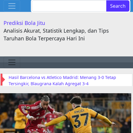
Skip to content
Search for:
Main Navigation
Prediksi Bola Jitu
Analisis Akurat, Statistik Lengkap, dan Tips
Taruhan Bola Terpercaya Hari Ini
Skip to content
Main Navigation
Hasil Barcelona vs Atletico Madrid: Menang 3-0 Tetap
Tersingkir, Blaugrana Kalah Agregat 3-4