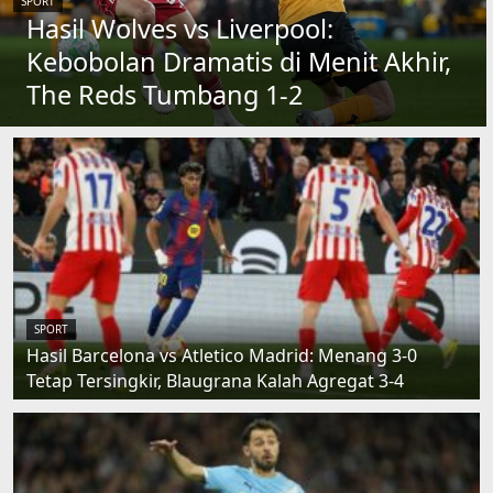
SPORT
Hasil Wolves vs Liverpool:
Kebobolan Dramatis di Menit Akhir,
The Reds Tumbang 1-2
SPORT
Hasil Barcelona vs Atletico Madrid: Menang 3-0
Tetap Tersingkir, Blaugrana Kalah Agregat 3-4