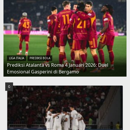
LIGA ITALIA
PREDIKSI BOLA
Prediksi Atalanta vs Roma 4 Januari 2026: Duel
Emosional Gasperini di Bergamo
0