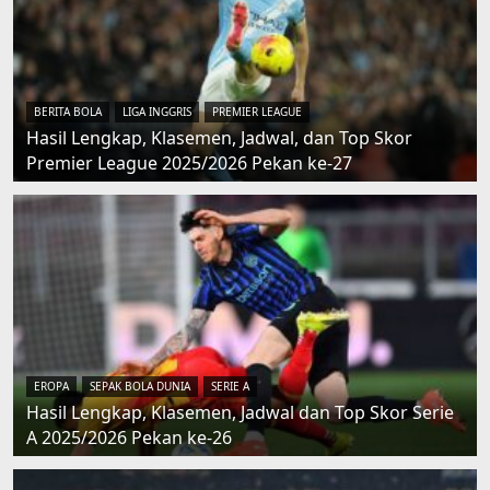
BERITA BOLA
LIGA INGGRIS
PREMIER LEAGUE
Hasil Lengkap, Klasemen, Jadwal, dan Top Skor
Premier League 2025/2026 Pekan ke-27
EROPA
SEPAK BOLA DUNIA
SERIE A
Hasil Lengkap, Klasemen, Jadwal dan Top Skor Serie
A 2025/2026 Pekan ke-26