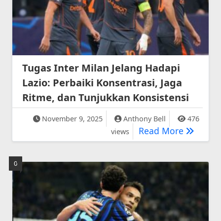
Tugas Inter Milan Jelang Hadapi
Lazio: Perbaiki Konsentrasi, Jaga
Ritme, dan Tunjukkan Konsistensi
November 9, 2025
Anthony Bell
476
Tugas Int
Read More
views
0