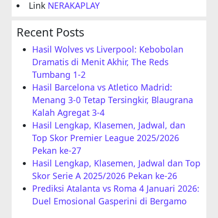
Link
NERAKAPLAY
Recent Posts
Hasil Wolves vs Liverpool: Kebobolan
Dramatis di Menit Akhir, The Reds
Tumbang 1-2
Hasil Barcelona vs Atletico Madrid:
Menang 3-0 Tetap Tersingkir, Blaugrana
Kalah Agregat 3-4
Hasil Lengkap, Klasemen, Jadwal, dan
Top Skor Premier League 2025/2026
Pekan ke-27
Hasil Lengkap, Klasemen, Jadwal dan Top
Skor Serie A 2025/2026 Pekan ke-26
Prediksi Atalanta vs Roma 4 Januari 2026:
Duel Emosional Gasperini di Bergamo