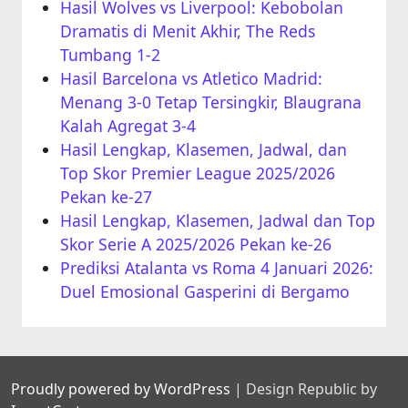
Hasil Wolves vs Liverpool: Kebobolan
Dramatis di Menit Akhir, The Reds
Tumbang 1-2
Hasil Barcelona vs Atletico Madrid:
Menang 3-0 Tetap Tersingkir, Blaugrana
Kalah Agregat 3-4
Hasil Lengkap, Klasemen, Jadwal, dan
Top Skor Premier League 2025/2026
Pekan ke-27
Hasil Lengkap, Klasemen, Jadwal dan Top
Skor Serie A 2025/2026 Pekan ke-26
Prediksi Atalanta vs Roma 4 Januari 2026:
Duel Emosional Gasperini di Bergamo
Proudly powered by WordPress
|
Design Republic by