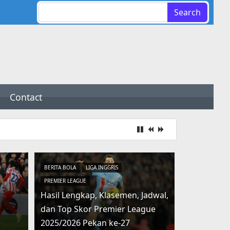
Search for:
Contact
BERITA BOLA
LIGA INGGRIS
PREMIER LEAGUE
Hasil Lengkap, Klasemen, Jadwal,
dan Top Skor Premier League
2025/2026 Pekan ke-27