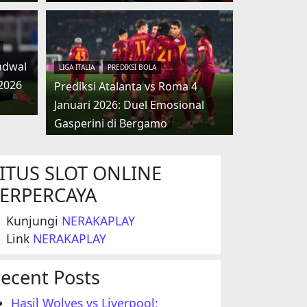
adwal
LIGA ITALIA
PREDIKSI BOLA
/2026
Prediksi Atalanta vs Roma 4
Januari 2026: Duel Emosional
Gasperini di Bergamo
ITUS SLOT ONLINE
ERPERCAYA
Kunjungi
NERAKAPLAY
Link
NERAKAPLAY
ecent Posts
Hasil Wolves vs Liverpool: