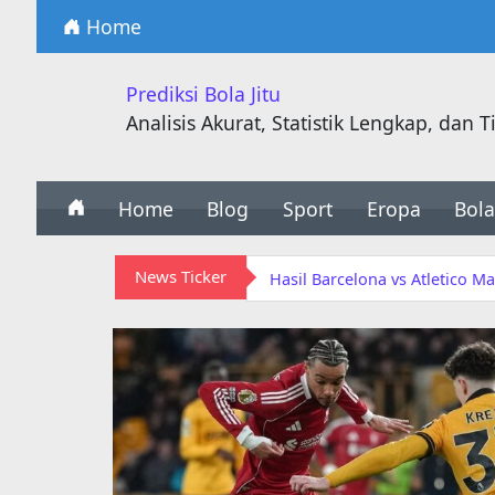
Skip to content
Home
Main Navigation
Prediksi Bola Jitu
Analisis Akurat, Statistik Lengkap, dan 
Skip to content
Home
Blog
Sport
Eropa
Bol
Main Navigation
News Ticker
Hasil Barcelona vs Atletico M