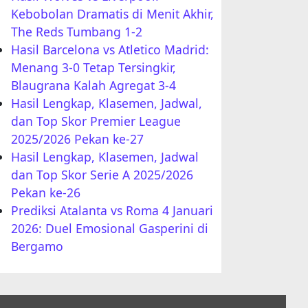
Kebobolan Dramatis di Menit Akhir,
The Reds Tumbang 1-2
Hasil Barcelona vs Atletico Madrid:
Menang 3-0 Tetap Tersingkir,
Blaugrana Kalah Agregat 3-4
Hasil Lengkap, Klasemen, Jadwal,
ules Kounde Selamatkan Barca dari Kekalahan
dan Top Skor Premier League
an Barcelona
2025/2026 Pekan ke-27
Hasil Lengkap, Klasemen, Jadwal
dan Top Skor Serie A 2025/2026
Pekan ke-26
Prediksi Atalanta vs Roma 4 Januari
2026: Duel Emosional Gasperini di
Bergamo