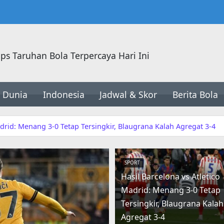
Tips Taruhan Bola Terpercaya Hari Ini
a Dunia
Indonesia
Jadwal & Skor
Berita Bola
adrid: Menang 3-0 Tetap Tersingkir, Blaugrana Kalah Agregat 3-4
SPORT
Hasil Barcelona vs Atletico
Madrid: Menang 3-0 Tetap
Tersingkir, Blaugrana Kalah
Agregat 3-4