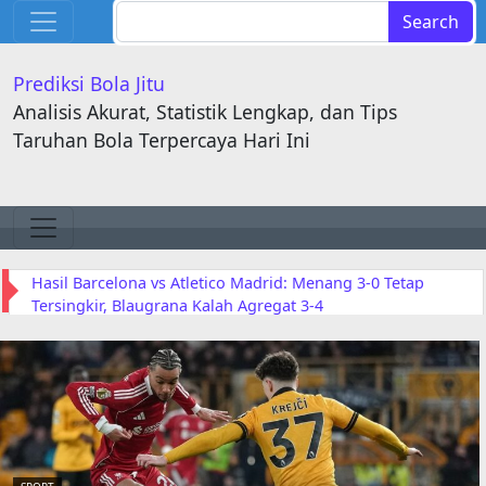
Skip to content
Search for:
Main Navigation
Prediksi Bola Jitu
Analisis Akurat, Statistik Lengkap, dan Tips
Taruhan Bola Terpercaya Hari Ini
Skip to content
Main Navigation
Hasil Barcelona vs Atletico Madrid: Menang 3-0 Tetap
Tersingkir, Blaugrana Kalah Agregat 3-4