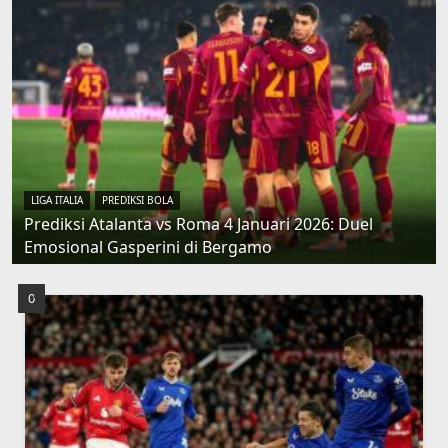
LIGA ITALIA
PREDIKSI BOLA
Prediksi Atalanta vs Roma 4 Januari 2026: Duel
Emosional Gasperini di Bergamo
0