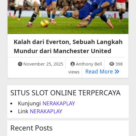
Kalah dari Everton, Sebuah Langkah
Mundur dari Manchester United
November 25, 2025
Anthony Bell
398
Kalah da
Read More
views
SITUS SLOT ONLINE TERPERCAYA
Kunjungi
NERAKAPLAY
Link
NERAKAPLAY
Recent Posts