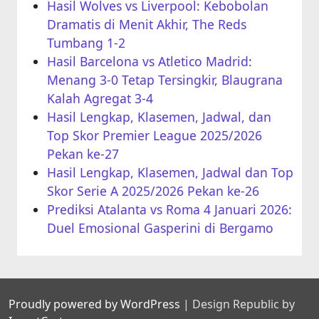
Hasil Wolves vs Liverpool: Kebobolan
Dramatis di Menit Akhir, The Reds
Tumbang 1-2
Hasil Barcelona vs Atletico Madrid:
Menang 3-0 Tetap Tersingkir, Blaugrana
Kalah Agregat 3-4
Hasil Lengkap, Klasemen, Jadwal, dan
Top Skor Premier League 2025/2026
Pekan ke-27
Hasil Lengkap, Klasemen, Jadwal dan Top
Skor Serie A 2025/2026 Pekan ke-26
Prediksi Atalanta vs Roma 4 Januari 2026:
Duel Emosional Gasperini di Bergamo
Proudly powered by WordPress
|
Design Republic by