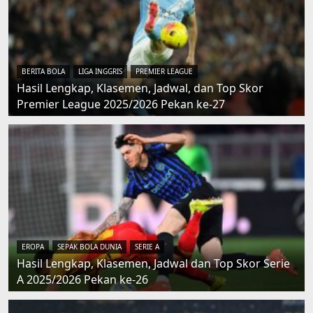
BERITA BOLA
LIGA INGGRIS
PREMIER LEAGUE
Hasil Lengkap, Klasemen, Jadwal, dan Top Skor
Premier League 2025/2026 Pekan ke-27
EROPA
SEPAK BOLA DUNIA
SERIE A
Hasil Lengkap, Klasemen, Jadwal dan Top Skor Serie
A 2025/2026 Pekan ke-26