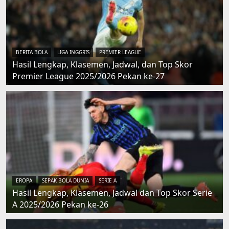
BERITA BOLA
LIGA INGGRIS
PREMIER LEAGUE
Hasil Lengkap, Klasemen, Jadwal, dan Top Skor
Premier League 2025/2026 Pekan ke-27
EROPA
SEPAK BOLA DUNIA
SERIE A
Hasil Lengkap, Klasemen, Jadwal dan Top Skor Serie
A 2025/2026 Pekan ke-26