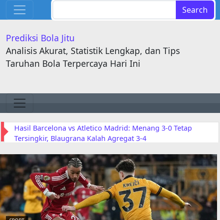
Skip to content
Search for:
Main Navigation
Prediksi Bola Jitu
Analisis Akurat, Statistik Lengkap, dan Tips
Taruhan Bola Terpercaya Hari Ini
Skip to content
Main Navigation
Hasil Barcelona vs Atletico Madrid: Menang 3-0 Tetap
Tersingkir, Blaugrana Kalah Agregat 3-4