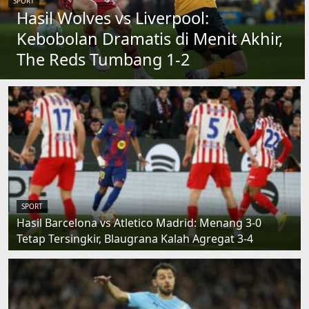
SPORT
Hasil Wolves vs Liverpool:
Kebobolan Dramatis di Menit Akhir,
The Reds Tumbang 1-2
SPORT
Hasil Barcelona vs Atletico Madrid: Menang 3-0
Tetap Tersingkir, Blaugrana Kalah Agregat 3-4