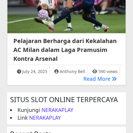
Pelajaran Berharga dari Kekalahan
AC Milan dalam Laga Pramusim
Kontra Arsenal
July 24, 2025
Anthony Bell
590 views
Pelajara
Read More
SITUS SLOT ONLINE TERPERCAYA
Kunjungi
NERAKAPLAY
Link
NERAKAPLAY