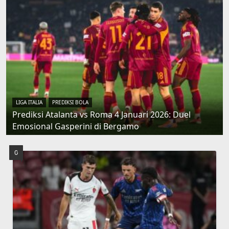
LIGA ITALIA
PREDIKSI BOLA
Prediksi Atalanta vs Roma 4 Januari 2026: Duel
Emosional Gasperini di Bergamo
0