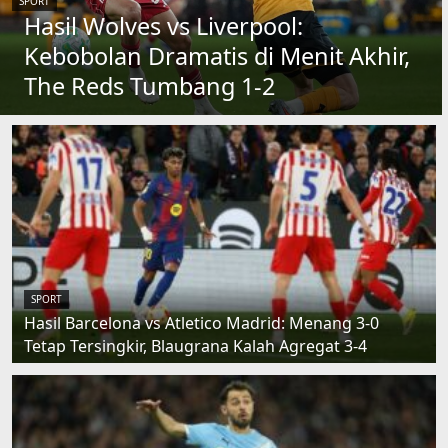
SPORT
Hasil Wolves vs Liverpool:
Kebobolan Dramatis di Menit Akhir,
The Reds Tumbang 1-2
SPORT
Hasil Barcelona vs Atletico Madrid: Menang 3-0
Tetap Tersingkir, Blaugrana Kalah Agregat 3-4