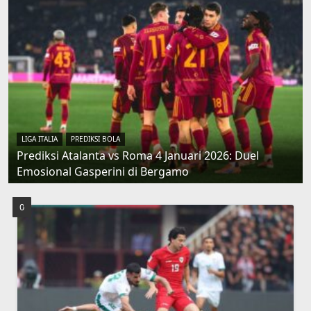
LIGA ITALIA
PREDIKSI BOLA
Prediksi Atalanta vs Roma 4 Januari 2026: Duel
Emosional Gasperini di Bergamo
0