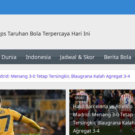
Tips Taruhan Bola Terpercaya Hari Ini
a Dunia
Indonesia
Jadwal & Skor
Berita Bola
adrid: Menang 3-0 Tetap Tersingkir, Blaugrana Kalah Agregat 3-4
SPORT
Hasil Barcelona vs Atletico
Madrid: Menang 3-0 Tetap
Tersingkir, Blaugrana Kalah
Agregat 3-4