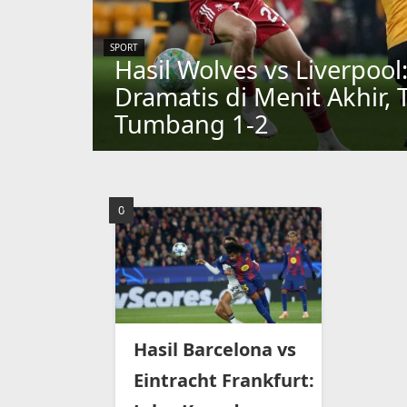
SPORT
Hasil Wolves vs Liverpoo
Dramatis di Menit Akhir,
Tumbang 1-2
0
Hasil Barcelona vs
Eintracht Frankfurt: