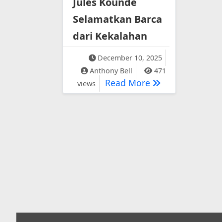
Jules Kounde
Selamatkan Barca
dari Kekalahan
December 10, 2025
Anthony Bell
471
Hasil Barcelona v
Read More
views