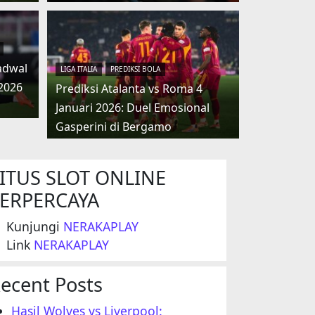
adwal
LIGA ITALIA
PREDIKSI BOLA
/2026
Prediksi Atalanta vs Roma 4
Januari 2026: Duel Emosional
Gasperini di Bergamo
ITUS SLOT ONLINE
ERPERCAYA
Kunjungi
NERAKAPLAY
Link
NERAKAPLAY
ecent Posts
Hasil Wolves vs Liverpool: