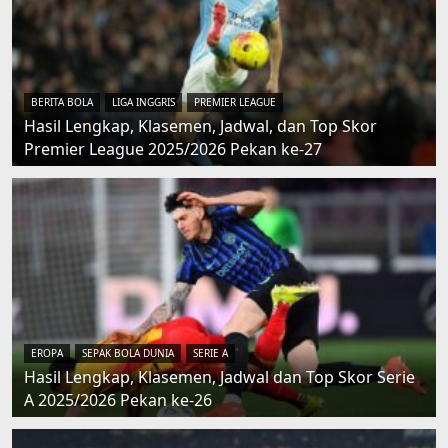
BERITA BOLA
LIGA INGGRIS
PREMIER LEAGUE
Hasil Lengkap, Klasemen, Jadwal, dan Top Skor
Premier League 2025/2026 Pekan ke-27
EROPA
SEPAK BOLA DUNIA
SERIE A
Hasil Lengkap, Klasemen, Jadwal dan Top Skor Serie
A 2025/2026 Pekan ke-26