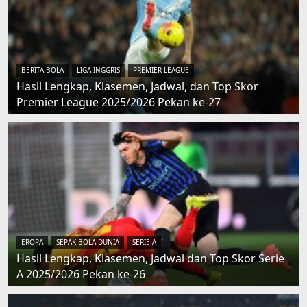
BERITA BOLA
LIGA INGGRIS
PREMIER LEAGUE
Hasil Lengkap, Klasemen, Jadwal, dan Top Skor
Premier League 2025/2026 Pekan ke-27
EROPA
SEPAK BOLA DUNIA
SERIE A
Hasil Lengkap, Klasemen, Jadwal dan Top Skor Serie
A 2025/2026 Pekan ke-26