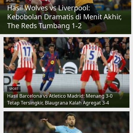
SPORT
Hasil Wolves vs Liverpool:
Kebobolan Dramatis di Menit Akhir,
The Reds Tumbang 1-2
SPORT
Hasil Barcelona vs Atletico Madrid: Menang 3-0
Tetap Tersingkir, Blaugrana Kalah Agregat 3-4