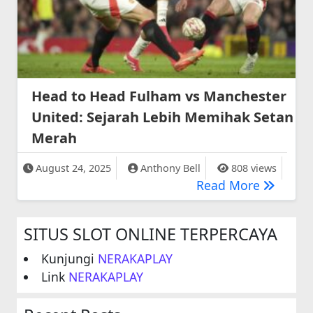
Head to Head Fulham vs Manchester
United: Sejarah Lebih Memihak Setan
Merah
August 24, 2025
Anthony Bell
808 views
Head to 
Read More
SITUS SLOT ONLINE TERPERCAYA
Kunjungi
NERAKAPLAY
Link
NERAKAPLAY