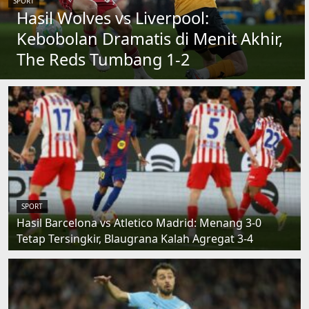
SPORT
Hasil Wolves vs Liverpool:
Kebobolan Dramatis di Menit Akhir,
The Reds Tumbang 1-2
SPORT
Hasil Barcelona vs Atletico Madrid: Menang 3-0
Tetap Tersingkir, Blaugrana Kalah Agregat 3-4