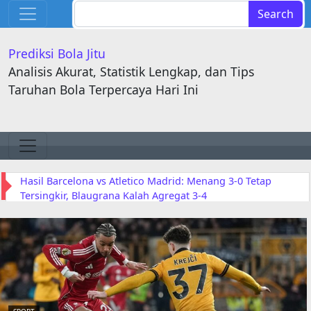
Skip to content
Search for:
Main Navigation
Prediksi Bola Jitu
Analisis Akurat, Statistik Lengkap, dan Tips
Taruhan Bola Terpercaya Hari Ini
Skip to content
Main Navigation
Hasil Barcelona vs Atletico Madrid: Menang 3-0 Tetap
Tersingkir, Blaugrana Kalah Agregat 3-4