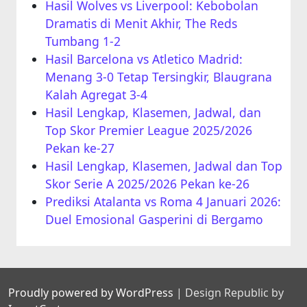
Hasil Wolves vs Liverpool: Kebobolan
Dramatis di Menit Akhir, The Reds
Tumbang 1-2
Hasil Barcelona vs Atletico Madrid:
Menang 3-0 Tetap Tersingkir, Blaugrana
Kalah Agregat 3-4
Hasil Lengkap, Klasemen, Jadwal, dan
Top Skor Premier League 2025/2026
Pekan ke-27
Hasil Lengkap, Klasemen, Jadwal dan Top
Skor Serie A 2025/2026 Pekan ke-26
Prediksi Atalanta vs Roma 4 Januari 2026:
Duel Emosional Gasperini di Bergamo
Proudly powered by WordPress
|
Design Republic by