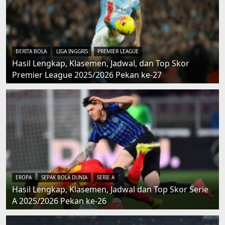
BERITA BOLA
LIGA INGGRIS
PREMIER LEAGUE
Hasil Lengkap, Klasemen, Jadwal, dan Top Skor
Premier League 2025/2026 Pekan ke-27
EROPA
SEPAK BOLA DUNIA
SERIE A
Hasil Lengkap, Klasemen, Jadwal dan Top Skor Serie
A 2025/2026 Pekan ke-26