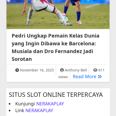
Pedri Ungkap Pemain Kelas Dunia
yang Ingin Dibawa ke Barcelona:
Musiala dan Dro Fernandez Jadi
Sorotan
November 16, 2025
Anthony Bell
611
Pedri Un
Read More
views
SITUS SLOT ONLINE TERPERCAYA
Kunjungi
NERAKAPLAY
Link
NERAKAPLAY