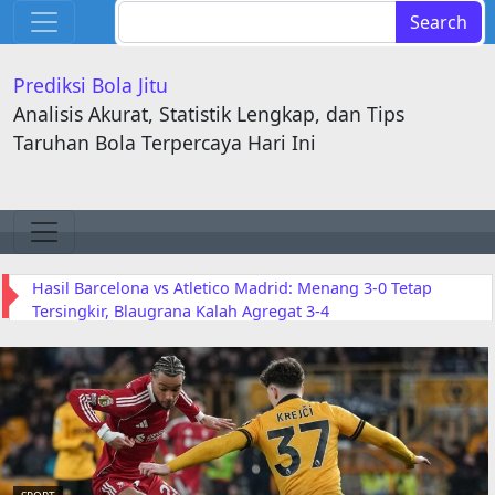
Skip to content
Search for:
Main Navigation
Prediksi Bola Jitu
Analisis Akurat, Statistik Lengkap, dan Tips
Taruhan Bola Terpercaya Hari Ini
Skip to content
Main Navigation
Hasil Barcelona vs Atletico Madrid: Menang 3-0 Tetap
Tersingkir, Blaugrana Kalah Agregat 3-4