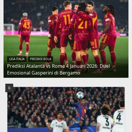
LIGA ITALIA
PREDIKSI BOLA
Prediksi Atalanta vs Roma 4 Januari 2026: Duel
Emosional Gasperini di Bergamo
0