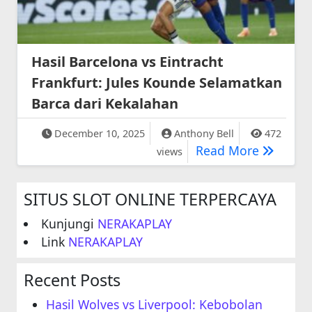
Hasil Barcelona vs Eintracht
Frankfurt: Jules Kounde Selamatkan
Barca dari Kekalahan
December 10, 2025
Anthony Bell
472
Hasil Bar
Read More
views
SITUS SLOT ONLINE TERPERCAYA
Kunjungi
NERAKAPLAY
Link
NERAKAPLAY
Recent Posts
Hasil Wolves vs Liverpool: Kebobolan