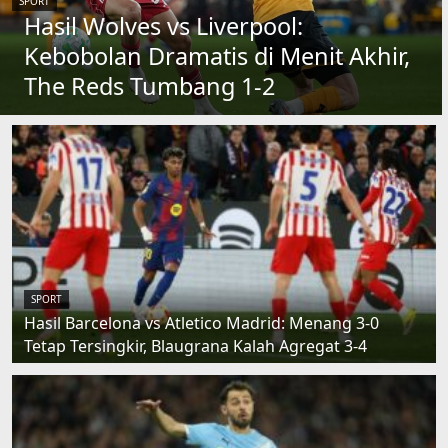
SPORT
Hasil Wolves vs Liverpool:
Kebobolan Dramatis di Menit Akhir,
The Reds Tumbang 1-2
SPORT
Hasil Barcelona vs Atletico Madrid: Menang 3-0
Tetap Tersingkir, Blaugrana Kalah Agregat 3-4