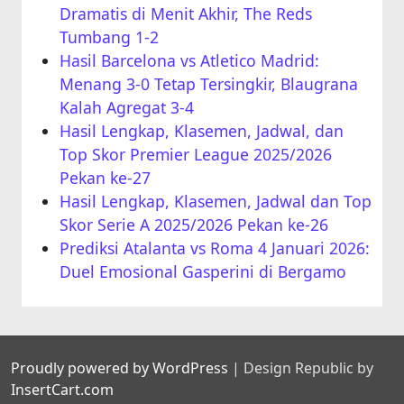
Dramatis di Menit Akhir, The Reds
Tumbang 1-2
Hasil Barcelona vs Atletico Madrid:
Menang 3-0 Tetap Tersingkir, Blaugrana
Kalah Agregat 3-4
Hasil Lengkap, Klasemen, Jadwal, dan
Top Skor Premier League 2025/2026
Pekan ke-27
Hasil Lengkap, Klasemen, Jadwal dan Top
Skor Serie A 2025/2026 Pekan ke-26
Prediksi Atalanta vs Roma 4 Januari 2026:
Duel Emosional Gasperini di Bergamo
Proudly powered by WordPress
|
Design Republic by
InsertCart.com