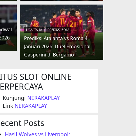
adwal
LIGA ITALIA
PREDIKSI BOLA
/2026
Prediksi Atalanta vs Roma 4
Januari 2026: Duel Emosional
Gasperini di Bergamo
ITUS SLOT ONLINE
ERPERCAYA
Kunjungi
NERAKAPLAY
Link
NERAKAPLAY
ecent Posts
Hasil Wolves vs Liverpool: