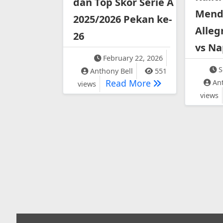
dan Top Skor Serie A
Mend
2025/2026 Pekan ke-
Alleg
26
vs Na
February 22, 2026
S
Anthony Bell
551
Hasil Lengkap, K
Read More
An
views
views