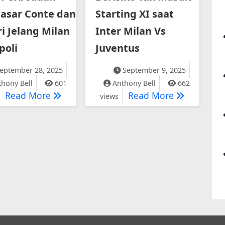
asar Conte dan
Starting XI saat
ri Jelang Milan
Inter Milan Vs
poli
Juventus
eptember 28, 2025
September 9, 2025
lasemen, Jadwal dan Top Skor Serie A 2025/2026 Peka
thony Bell
601
Anthony Bell
662
Gianluigi Buffon Kuliti Perbedaan Mendas
Hakan Çalhan
Read More
Read More
views