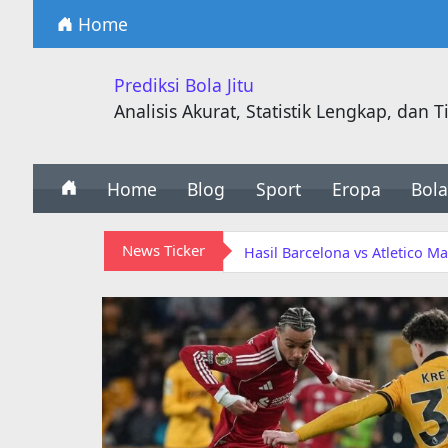
Skip to content
Home
Main Navigation
Prediksi Bola Jitu
Analisis Akurat, Statistik Lengkap, dan 
Skip to content
Home
Blog
Sport
Eropa
Bol
Main Navigation
News Ticker
Hasil Barcelona vs Atletico M