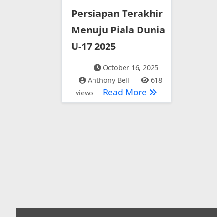
Persiapan Terakhir
Menuju Piala Dunia
U-17 2025
October 16, 2025
Anthony Bell
618
Timnas Indonesia
Read More
views