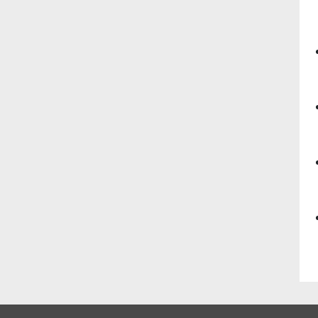
 U-17 ke Dubai: Persiapan Terakhir Menuju Piala Dun