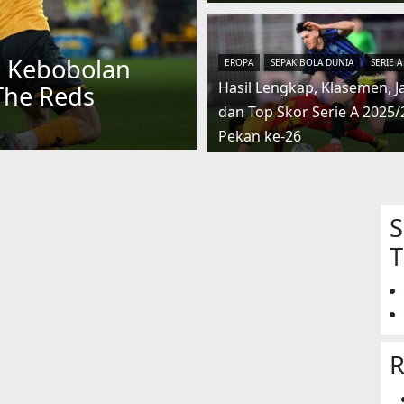
l: Kebobolan
EROPA
SEPAK BOLA DUNIA
SERIE A
Hasil Lengkap, Klasemen, J
 The Reds
dan Top Skor Serie A 2025
Pekan ke-26
S
T
R