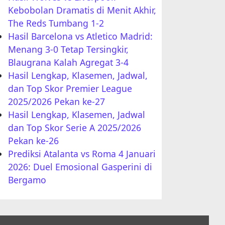
Kebobolan Dramatis di Menit Akhir,
The Reds Tumbang 1-2
Hasil Barcelona vs Atletico Madrid:
Menang 3-0 Tetap Tersingkir,
Blaugrana Kalah Agregat 3-4
Hasil Lengkap, Klasemen, Jadwal,
dan Top Skor Premier League
ia U-17 2025
2025/2026 Pekan ke-27
Hasil Lengkap, Klasemen, Jadwal
dan Top Skor Serie A 2025/2026
Pekan ke-26
Prediksi Atalanta vs Roma 4 Januari
2026: Duel Emosional Gasperini di
Bergamo