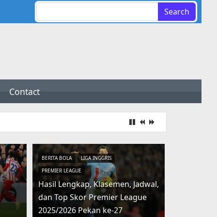
Search for:
Contact
BERITA BOLA
LIGA INGGRIS
PREMIER LEAGUE
Hasil Lengkap, Klasemen, Jadwal,
dan Top Skor Premier League
2025/2026 Pekan ke-27