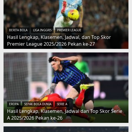
BERITA BOLA
LIGA INGGRIS
PREMIER LEAGUE
Hasil Lengkap, Klasemen, Jadwal, dan Top Skor
Premier League 2025/2026 Pekan ke-27
EROPA
SEPAK BOLA DUNIA
SERIE A
Hasil Lengkap, Klasemen, Jadwal dan Top Skor Serie
A 2025/2026 Pekan ke-26