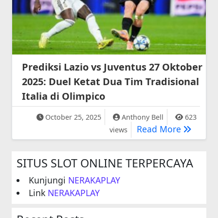
Prediksi Lazio vs Juventus 27 Oktober
2025: Duel Ketat Dua Tim Tradisional
Italia di Olimpico
October 25, 2025
Anthony Bell
623
Prediksi 
Read More
views
SITUS SLOT ONLINE TERPERCAYA
Kunjungi
NERAKAPLAY
Link
NERAKAPLAY