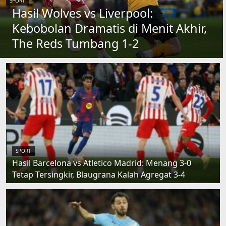
SPORT
Hasil Wolves vs Liverpool:
Kebobolan Dramatis di Menit Akhir,
The Reds Tumbang 1-2
SPORT
Hasil Barcelona vs Atletico Madrid: Menang 3-0
Tetap Tersingkir, Blaugrana Kalah Agregat 3-4