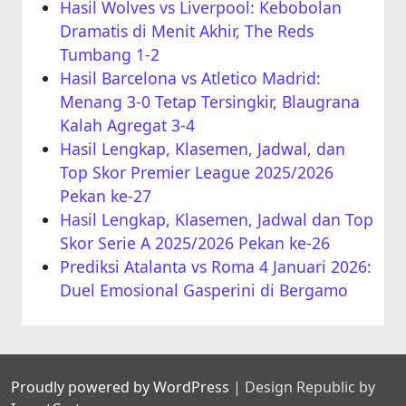
Hasil Wolves vs Liverpool: Kebobolan
Dramatis di Menit Akhir, The Reds
Tumbang 1-2
Hasil Barcelona vs Atletico Madrid:
Menang 3-0 Tetap Tersingkir, Blaugrana
Kalah Agregat 3-4
Hasil Lengkap, Klasemen, Jadwal, dan
Top Skor Premier League 2025/2026
Pekan ke-27
Hasil Lengkap, Klasemen, Jadwal dan Top
Skor Serie A 2025/2026 Pekan ke-26
Prediksi Atalanta vs Roma 4 Januari 2026:
Duel Emosional Gasperini di Bergamo
Proudly powered by WordPress
|
Design Republic by