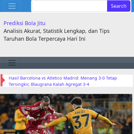
Skip to content
Search for:
Main Navigation
Prediksi Bola Jitu
Analisis Akurat, Statistik Lengkap, dan Tips
Taruhan Bola Terpercaya Hari Ini
Skip to content
Main Navigation
Hasil Barcelona vs Atletico Madrid: Menang 3-0 Tetap
Tersingkir, Blaugrana Kalah Agregat 3-4