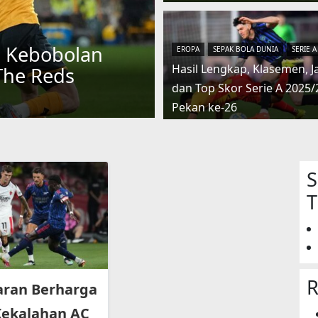
l: Kebobolan
EROPA
SEPAK BOLA DUNIA
SERIE A
Hasil Lengkap, Klasemen, J
 The Reds
dan Top Skor Serie A 2025
Pekan ke-26
S
T
R
aran Berharga
Kekalahan AC