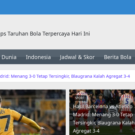
Tips Taruhan Bola Terpercaya Hari Ini
a Dunia
Indonesia
Jadwal & Skor
Berita Bola
adrid: Menang 3-0 Tetap Tersingkir, Blaugrana Kalah Agregat 3-4
SPORT
Hasil Barcelona vs Atletico
Madrid: Menang 3-0 Tetap
Tersingkir, Blaugrana Kalah
Agregat 3-4