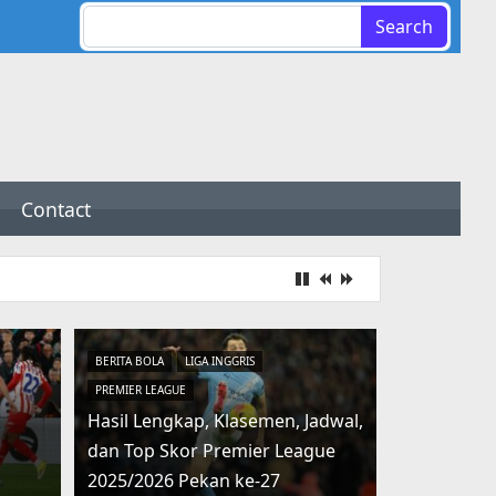
Search for:
Contact
BERITA BOLA
LIGA INGGRIS
PREMIER LEAGUE
Hasil Lengkap, Klasemen, Jadwal,
dan Top Skor Premier League
2025/2026 Pekan ke-27