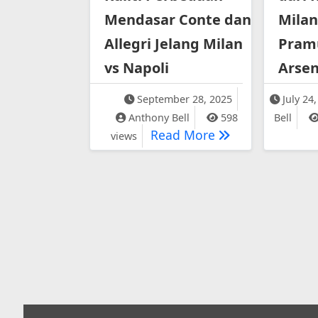
Mendasar Conte dan
Milan
Allegri Jelang Milan
Pram
vs Napoli
Arsen
September 28, 2025
July 24
Anthony Bell
598
Bell
Gianluigi Buffon 
Read More
views