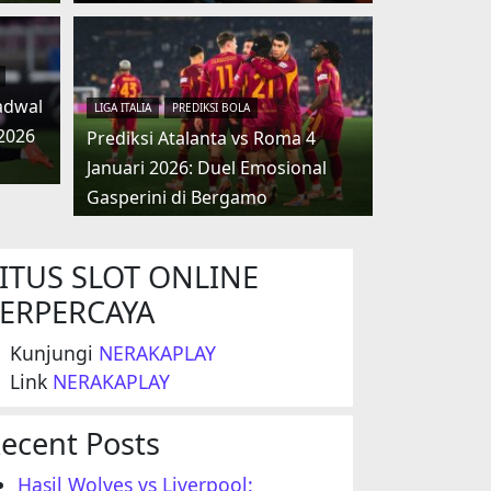
adwal
LIGA ITALIA
PREDIKSI BOLA
/2026
Prediksi Atalanta vs Roma 4
Januari 2026: Duel Emosional
Gasperini di Bergamo
ITUS SLOT ONLINE
ERPERCAYA
Kunjungi
NERAKAPLAY
Link
NERAKAPLAY
ecent Posts
Hasil Wolves vs Liverpool: