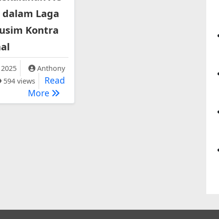
 dalam Laga
usim Kontra
al
, 2025
Anthony
Read
594 views
Kuliti Perbedaan Mendasar Conte dan Allegri Jelang M
Pelajaran Berharga dari Kekalahan AC M
More