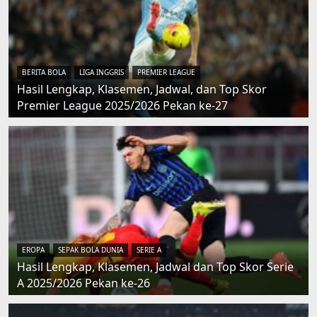
BERITA BOLA
LIGA INGGRIS
PREMIER LEAGUE
Hasil Lengkap, Klasemen, Jadwal, dan Top Skor
Premier League 2025/2026 Pekan ke-27
EROPA
SEPAK BOLA DUNIA
SERIE A
Hasil Lengkap, Klasemen, Jadwal dan Top Skor Serie
A 2025/2026 Pekan ke-26