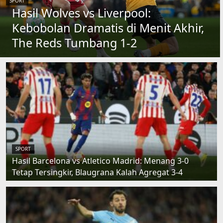
SPORT
Hasil Wolves vs Liverpool:
Kebobolan Dramatis di Menit Akhir,
The Reds Tumbang 1-2
SPORT
Hasil Barcelona vs Atletico Madrid: Menang 3-0
Tetap Tersingkir, Blaugrana Kalah Agregat 3-4