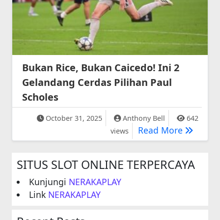
Bukan Rice, Bukan Caicedo! Ini 2
Gelandang Cerdas Pilihan Paul
Scholes
October 31, 2025
Anthony Bell
642
Bukan Ri
Read More
views
SITUS SLOT ONLINE TERPERCAYA
Kunjungi
NERAKAPLAY
Link
NERAKAPLAY