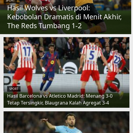
SPORT
Hasil Wolves vs Liverpool:
Kebobolan Dramatis di Menit Akhir,
The Reds Tumbang 1-2
SPORT
Hasil Barcelona vs Atletico Madrid: Menang 3-0
Tetap Tersingkir, Blaugrana Kalah Agregat 3-4