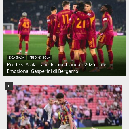
LIGA ITALIA
PREDIKSI BOLA
Prediksi Atalanta vs Roma 4 Januari 2026: Duel
Emosional Gasperini di Bergamo
0