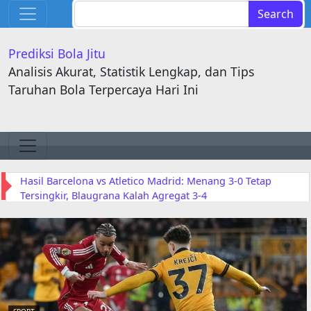
Skip to content
Search for:
Main Navigation
Prediksi Bola Jitu
Analisis Akurat, Statistik Lengkap, dan Tips
Taruhan Bola Terpercaya Hari Ini
Skip to content
Main Navigation
Hasil Barcelona vs Atletico Madrid: Menang 3-0 Tetap
Tersingkir, Blaugrana Kalah Agregat 3-4