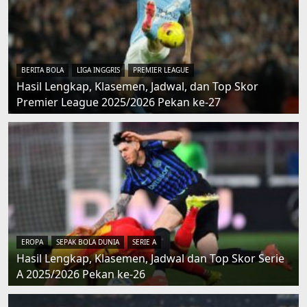
BERITA BOLA
LIGA INGGRIS
PREMIER LEAGUE
Hasil Lengkap, Klasemen, Jadwal, dan Top Skor
Premier League 2025/2026 Pekan ke-27
EROPA
SEPAK BOLA DUNIA
SERIE A
Hasil Lengkap, Klasemen, Jadwal dan Top Skor Serie
A 2025/2026 Pekan ke-26