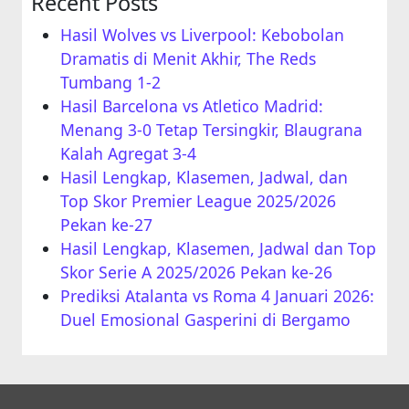
Recent Posts
Hasil Wolves vs Liverpool: Kebobolan
Dramatis di Menit Akhir, The Reds
Tumbang 1-2
Hasil Barcelona vs Atletico Madrid:
Menang 3-0 Tetap Tersingkir, Blaugrana
Kalah Agregat 3-4
Hasil Lengkap, Klasemen, Jadwal, dan
Top Skor Premier League 2025/2026
Pekan ke-27
Hasil Lengkap, Klasemen, Jadwal dan Top
Skor Serie A 2025/2026 Pekan ke-26
Prediksi Atalanta vs Roma 4 Januari 2026:
Duel Emosional Gasperini di Bergamo