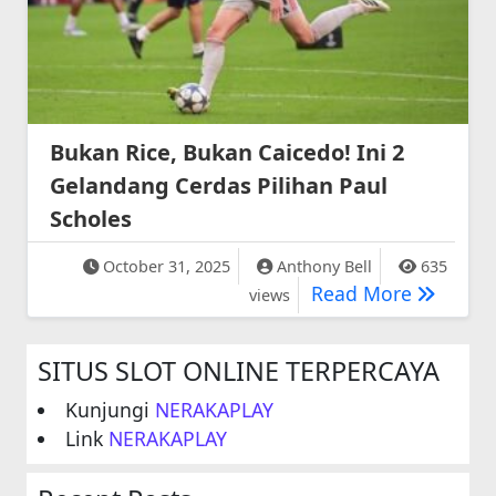
Bukan Rice, Bukan Caicedo! Ini 2
Gelandang Cerdas Pilihan Paul
Scholes
October 31, 2025
Anthony Bell
635
Bukan Ri
Read More
views
SITUS SLOT ONLINE TERPERCAYA
Kunjungi
NERAKAPLAY
Link
NERAKAPLAY