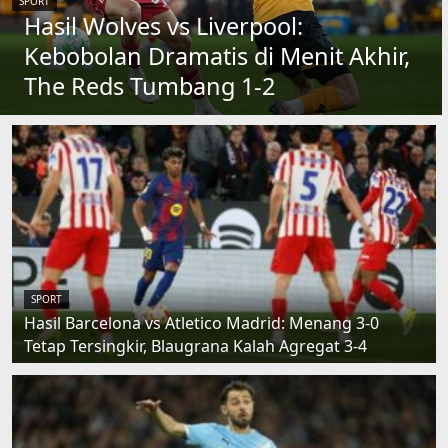
SPORT
Hasil Wolves vs Liverpool:
Kebobolan Dramatis di Menit Akhir,
The Reds Tumbang 1-2
SPORT
Hasil Barcelona vs Atletico Madrid: Menang 3-0
Tetap Tersingkir, Blaugrana Kalah Agregat 3-4