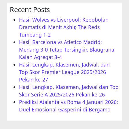
Recent Posts
Hasil Wolves vs Liverpool: Kebobolan
Dramatis di Menit Akhir, The Reds
Tumbang 1-2
Hasil Barcelona vs Atletico Madrid:
Menang 3-0 Tetap Tersingkir, Blaugrana
Kalah Agregat 3-4
Hasil Lengkap, Klasemen, Jadwal, dan
Top Skor Premier League 2025/2026
Pekan ke-27
Hasil Lengkap, Klasemen, Jadwal dan Top
Skor Serie A 2025/2026 Pekan ke-26
Prediksi Atalanta vs Roma 4 Januari 2026:
Duel Emosional Gasperini di Bergamo