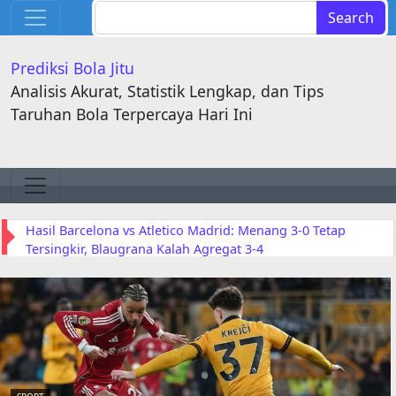
Skip to content
Search for:
Main Navigation
Prediksi Bola Jitu
Analisis Akurat, Statistik Lengkap, dan Tips
Taruhan Bola Terpercaya Hari Ini
Skip to content
Main Navigation
Hasil Barcelona vs Atletico Madrid: Menang 3-0 Tetap
Tersingkir, Blaugrana Kalah Agregat 3-4