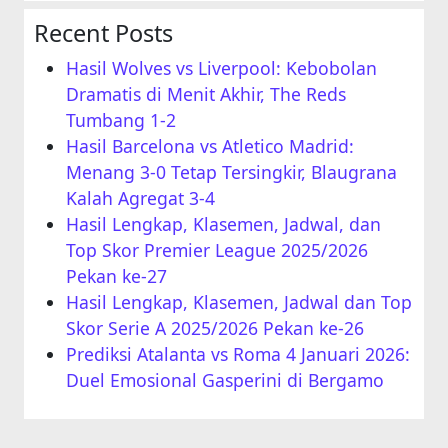
Recent Posts
Hasil Wolves vs Liverpool: Kebobolan
Dramatis di Menit Akhir, The Reds
Tumbang 1-2
Hasil Barcelona vs Atletico Madrid:
Menang 3-0 Tetap Tersingkir, Blaugrana
Kalah Agregat 3-4
Hasil Lengkap, Klasemen, Jadwal, dan
Top Skor Premier League 2025/2026
Pekan ke-27
Hasil Lengkap, Klasemen, Jadwal dan Top
Skor Serie A 2025/2026 Pekan ke-26
Prediksi Atalanta vs Roma 4 Januari 2026:
Duel Emosional Gasperini di Bergamo