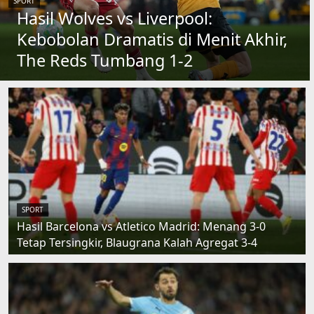
SPORT
Hasil Wolves vs Liverpool:
Kebobolan Dramatis di Menit Akhir,
The Reds Tumbang 1-2
SPORT
Hasil Barcelona vs Atletico Madrid: Menang 3-0
Tetap Tersingkir, Blaugrana Kalah Agregat 3-4