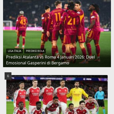
LIGA ITALIA
PREDIKSI BOLA
Prediksi Atalanta vs Roma 4 Januari 2026: Duel
Emosional Gasperini di Bergamo
0