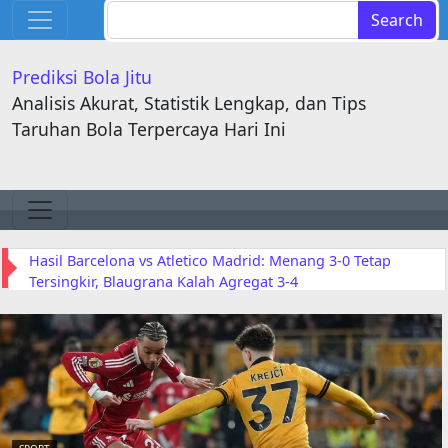
Skip to content
Search for:
Main Navigation
Prediksi Bola Jitu
Analisis Akurat, Statistik Lengkap, dan Tips
Taruhan Bola Terpercaya Hari Ini
Skip to content
Main Navigation
Hasil Barcelona vs Atletico Madrid: Menang 3-0 Tetap
Tersingkir, Blaugrana Kalah Agregat 3-4