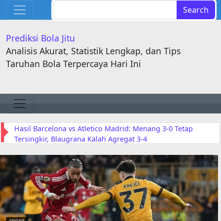
Skip to content
Search for:
Main Navigation
Prediksi Bola Jitu
Analisis Akurat, Statistik Lengkap, dan Tips
Taruhan Bola Terpercaya Hari Ini
Skip to content
Main Navigation
Hasil Barcelona vs Atletico Madrid: Menang 3-0 Tetap
Tersingkir, Blaugrana Kalah Agregat 3-4