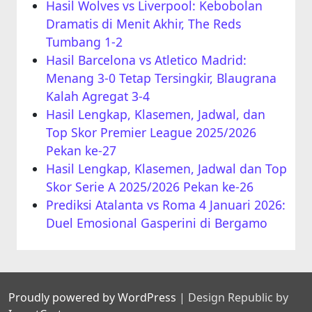
Hasil Wolves vs Liverpool: Kebobolan
Dramatis di Menit Akhir, The Reds
Tumbang 1-2
Hasil Barcelona vs Atletico Madrid:
Menang 3-0 Tetap Tersingkir, Blaugrana
Kalah Agregat 3-4
Hasil Lengkap, Klasemen, Jadwal, dan
Top Skor Premier League 2025/2026
Pekan ke-27
Hasil Lengkap, Klasemen, Jadwal dan Top
Skor Serie A 2025/2026 Pekan ke-26
Prediksi Atalanta vs Roma 4 Januari 2026:
Duel Emosional Gasperini di Bergamo
Proudly powered by WordPress
|
Design Republic by