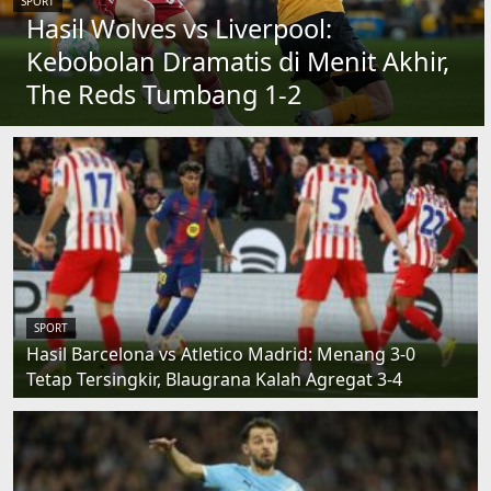
SPORT
Hasil Wolves vs Liverpool:
Kebobolan Dramatis di Menit Akhir,
The Reds Tumbang 1-2
SPORT
Hasil Barcelona vs Atletico Madrid: Menang 3-0
Tetap Tersingkir, Blaugrana Kalah Agregat 3-4