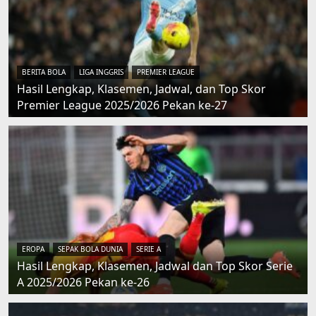
BERITA BOLA
LIGA INGGRIS
PREMIER LEAGUE
Hasil Lengkap, Klasemen, Jadwal, dan Top Skor
Premier League 2025/2026 Pekan ke-27
EROPA
SEPAK BOLA DUNIA
SERIE A
Hasil Lengkap, Klasemen, Jadwal dan Top Skor Serie
A 2025/2026 Pekan ke-26