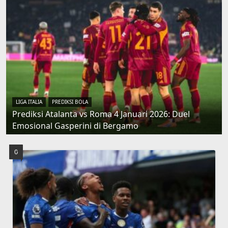
LIGA ITALIA
PREDIKSI BOLA
Prediksi Atalanta vs Roma 4 Januari 2026: Duel
Emosional Gasperini di Bergamo
0