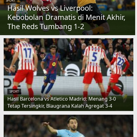
SPORT
Hasil Wolves vs Liverpool:
Kebobolan Dramatis di Menit Akhir,
The Reds Tumbang 1-2
SPORT
Hasil Barcelona vs Atletico Madrid: Menang 3-0
Tetap Tersingkir, Blaugrana Kalah Agregat 3-4