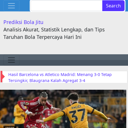
Skip to content
Search for:
Main Navigation
Prediksi Bola Jitu
Analisis Akurat, Statistik Lengkap, dan Tips
Taruhan Bola Terpercaya Hari Ini
Skip to content
Main Navigation
Hasil Barcelona vs Atletico Madrid: Menang 3-0 Tetap
Tersingkir, Blaugrana Kalah Agregat 3-4