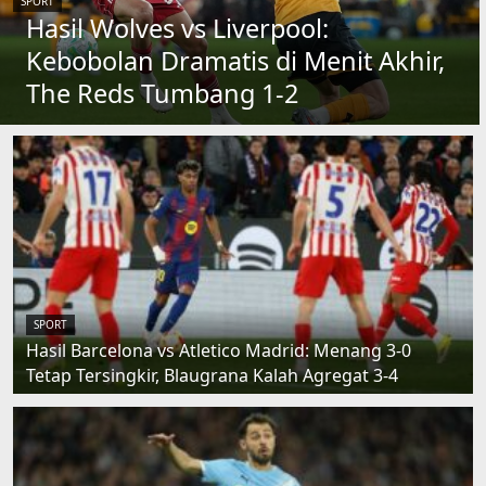
SPORT
Hasil Wolves vs Liverpool:
Kebobolan Dramatis di Menit Akhir,
The Reds Tumbang 1-2
SPORT
Hasil Barcelona vs Atletico Madrid: Menang 3-0
Tetap Tersingkir, Blaugrana Kalah Agregat 3-4