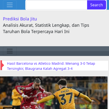
Skip to content
Search for:
Main Navigation
Prediksi Bola Jitu
Analisis Akurat, Statistik Lengkap, dan Tips
Taruhan Bola Terpercaya Hari Ini
Skip to content
Main Navigation
Hasil Barcelona vs Atletico Madrid: Menang 3-0 Tetap
Tersingkir, Blaugrana Kalah Agregat 3-4