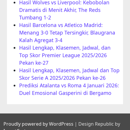
Hasil Wolves vs Liverpool: Kebobolan
Dramatis di Menit Akhir, The Reds
Tumbang 1-2
Hasil Barcelona vs Atletico Madrid:
Menang 3-0 Tetap Tersingkir, Blaugrana
Kalah Agregat 3-4
Hasil Lengkap, Klasemen, Jadwal, dan
Top Skor Premier League 2025/2026
Pekan ke-27
Hasil Lengkap, Klasemen, Jadwal dan Top
Skor Serie A 2025/2026 Pekan ke-26
Prediksi Atalanta vs Roma 4 Januari 2026:
Duel Emosional Gasperini di Bergamo
Proudly powered by WordPress
|
Design Republic by