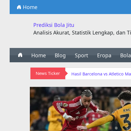
Skip to content
Home
Main Navigation
Prediksi Bola Jitu
Analisis Akurat, Statistik Lengkap, dan 
Skip to content
Home
Blog
Sport
Eropa
Bol
Main Navigation
News Ticker
Hasil Barcelona vs Atletico M