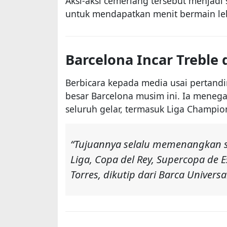
Aksi-aksi cemerlang tersebut menjadi 
untuk mendapatkan menit bermain le
Barcelona Incar Treble
Berbicara kepada media usai pertand
besar Barcelona musim ini. Ia meneg
seluruh gelar, termasuk Liga Champio
“Tujuannya selalu memenangkan sem
Liga, Copa del Rey, Supercopa de 
Torres, dikutip dari
Barca Universa