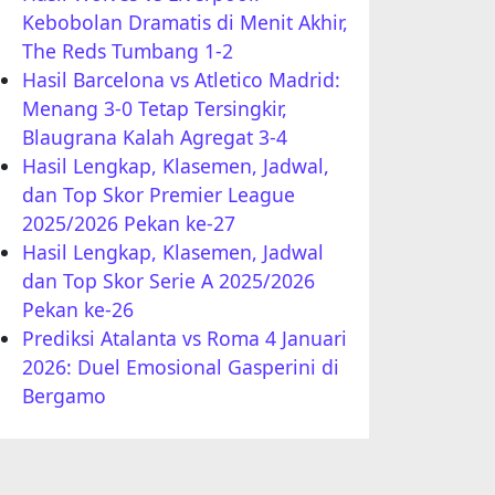
Kebobolan Dramatis di Menit Akhir,
The Reds Tumbang 1-2
Hasil Barcelona vs Atletico Madrid:
Menang 3-0 Tetap Tersingkir,
Blaugrana Kalah Agregat 3-4
Hasil Lengkap, Klasemen, Jadwal,
dan Top Skor Premier League
2025/2026 Pekan ke-27
Hasil Lengkap, Klasemen, Jadwal
dan Top Skor Serie A 2025/2026
Pekan ke-26
Prediksi Atalanta vs Roma 4 Januari
2026: Duel Emosional Gasperini di
Bergamo