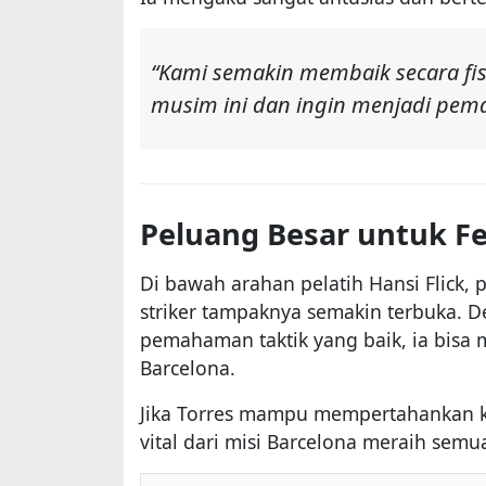
“Kami semakin membaik secara fisi
musim ini dan ingin menjadi pemai
Peluang Besar untuk Fe
Di bawah arahan pelatih Hansi Flick, 
striker tampaknya semakin terbuka. 
pemahaman taktik yang baik, ia bisa m
Barcelona.
Jika Torres mampu mempertahankan ko
vital dari misi Barcelona meraih semu