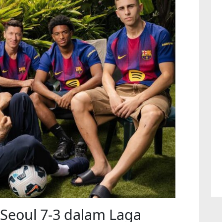
Seoul 7-3 dalam Laga