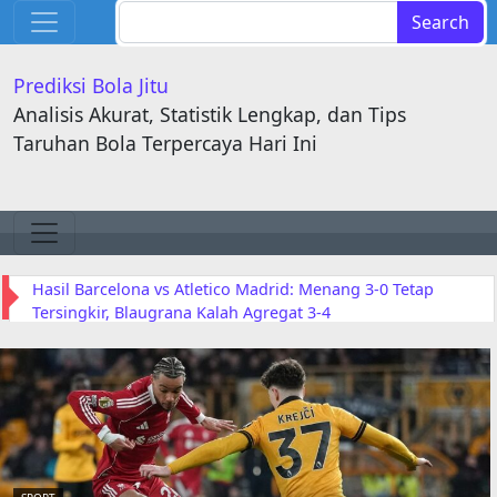
Skip to content
Search for:
Main Navigation
Prediksi Bola Jitu
Analisis Akurat, Statistik Lengkap, dan Tips
Taruhan Bola Terpercaya Hari Ini
Skip to content
Main Navigation
Hasil Barcelona vs Atletico Madrid: Menang 3-0 Tetap
Tersingkir, Blaugrana Kalah Agregat 3-4