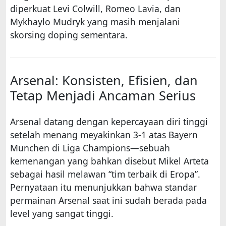
diperkuat Levi Colwill, Romeo Lavia, dan
Mykhaylo Mudryk yang masih menjalani
skorsing doping sementara.
Arsenal: Konsisten, Efisien, dan
Tetap Menjadi Ancaman Serius
Arsenal datang dengan kepercayaan diri tinggi
setelah menang meyakinkan 3-1 atas Bayern
Munchen di Liga Champions—sebuah
kemenangan yang bahkan disebut Mikel Arteta
sebagai hasil melawan “tim terbaik di Eropa”.
Pernyataan itu menunjukkan bahwa standar
permainan Arsenal saat ini sudah berada pada
level yang sangat tinggi.