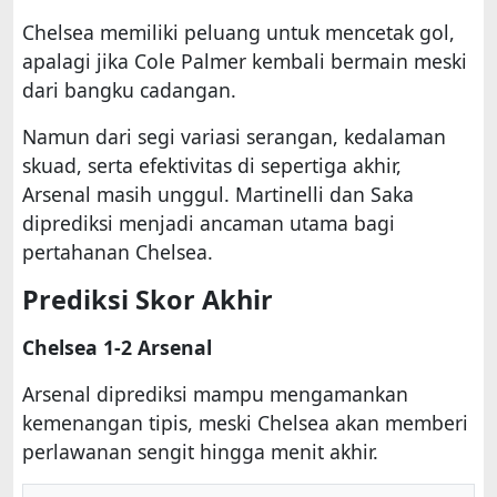
Chelsea memiliki peluang untuk mencetak gol,
apalagi jika Cole Palmer kembali bermain meski
dari bangku cadangan.
Namun dari segi variasi serangan, kedalaman
skuad, serta efektivitas di sepertiga akhir,
Arsenal masih unggul. Martinelli dan Saka
diprediksi menjadi ancaman utama bagi
pertahanan Chelsea.
Prediksi Skor Akhir
Chelsea 1-2 Arsenal
Arsenal diprediksi mampu mengamankan
kemenangan tipis, meski Chelsea akan memberi
perlawanan sengit hingga menit akhir.