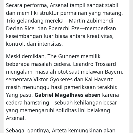
Secara performa, Arsenal tampil sangat stabil
dan memiliki struktur permainan yang matang.
Trio gelandang mereka—Martin Zubimendi,
Declan Rice, dan Eberechi Eze—memberikan
keseimbangan luar biasa antara kreativitas,
kontrol, dan intensitas.
Meski demikian, The Gunners memiliki
beberapa masalah cedera. Leandro Trossard
mengalami masalah otot saat melawan Bayern,
sementara Viktor Gyokeres dan Kai Havertz
masih menunggu hasil pemeriksaan terakhir.
Yang pasti,
Gabriel Magalhaes absen
karena
cedera hamstring—sebuah kehilangan besar
yang memengaruhi soliditas lini belakang
Arsenal.
Sebagai gantinya, Arteta kemungkinan akan