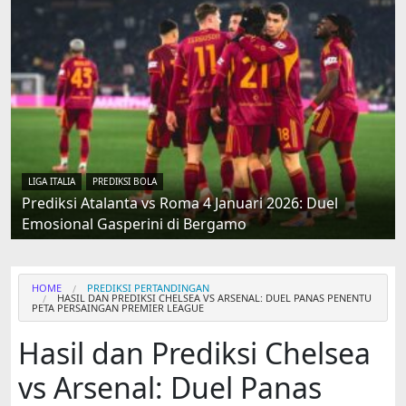
LIGA ITALIA
PREDIKSI BOLA
Prediksi Atalanta vs Roma 4 Januari 2026: Duel
Emosional Gasperini di Bergamo
HOME
PREDIKSI PERTANDINGAN
HASIL DAN PREDIKSI CHELSEA VS ARSENAL: DUEL PANAS PENENTU
PETA PERSAINGAN PREMIER LEAGUE
Hasil dan Prediksi Chelsea
vs Arsenal: Duel Panas