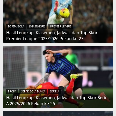
BERITA BOLA
LIGA INGGRIS
PREMIER LEAGUE
Hasil Lengkap, Klasemen, Jadwal, dan Top Skor
Premier League 2025/2026 Pekan ke-27
EROPA
SEPAK BOLA DUNIA
SERIE A
Hasil Lengkap, Klasemen, Jadwal dan Top Skor Serie
A 2025/2026 Pekan ke-26