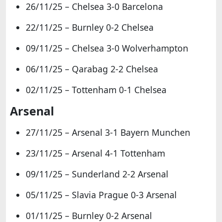
26/11/25 – Chelsea 3-0 Barcelona
22/11/25 – Burnley 0-2 Chelsea
09/11/25 – Chelsea 3-0 Wolverhampton
06/11/25 – Qarabag 2-2 Chelsea
02/11/25 – Tottenham 0-1 Chelsea
Arsenal
27/11/25 – Arsenal 3-1 Bayern Munchen
23/11/25 – Arsenal 4-1 Tottenham
09/11/25 – Sunderland 2-2 Arsenal
05/11/25 – Slavia Prague 0-3 Arsenal
01/11/25 – Burnley 0-2 Arsenal