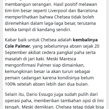
membangun serangan. Hasil positif melawan
tim-tim besar seperti Liverpool dan Barcelona
memperlihatkan bahwa Chelsea tidak boleh
diremehkan dalam laga-laga besar, terutama
ketika tampil di kandang sendiri.
Kabar baik untuk Chelsea adalah
kembalinya
Cole Palmer
, yang sebelumnya absen sejak 20
September akibat cedera pangkal paha serta
masalah di jari kaki. Meski Maresca
mengonfirmasi Palmer siap dimainkan,
kemungkinan besar ia akan turun sebagai
pemain cadangan karena kondisinya belum
100% setelah absen lebih dari dua bulan.
Selain itu, Dario Essugo juga sudah pulih dari
operasi paha, memberikan tambahan opsi di lini
tengah. Meski demikian, Chelsea tetap tidak bisa