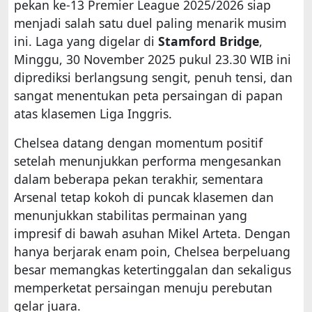
pekan ke-13 Premier League 2025/2026 siap
menjadi salah satu duel paling menarik musim
ini. Laga yang digelar di
Stamford Bridge
,
Minggu, 30 November 2025 pukul 23.30 WIB ini
diprediksi berlangsung sengit, penuh tensi, dan
sangat menentukan peta persaingan di papan
atas klasemen Liga Inggris.
Chelsea datang dengan momentum positif
setelah menunjukkan performa mengesankan
dalam beberapa pekan terakhir, sementara
Arsenal tetap kokoh di puncak klasemen dan
menunjukkan stabilitas permainan yang
impresif di bawah asuhan Mikel Arteta. Dengan
hanya berjarak enam poin, Chelsea berpeluang
besar memangkas ketertinggalan dan sekaligus
memperketat persaingan menuju perebutan
gelar juara.