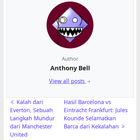
Author
Anthony Bell
View all posts
Post navigation
Kalah dari
Hasil Barcelona vs
Everton, Sebuah
Eintracht Frankfurt: Jules
Langkah Mundur
Kounde Selamatkan
dari Manchester
Barca dari Kekalahan
United