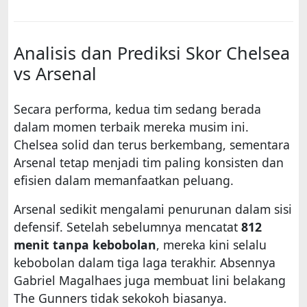
Analisis dan Prediksi Skor Chelsea
vs Arsenal
Secara performa, kedua tim sedang berada
dalam momen terbaik mereka musim ini.
Chelsea solid dan terus berkembang, sementara
Arsenal tetap menjadi tim paling konsisten dan
efisien dalam memanfaatkan peluang.
Arsenal sedikit mengalami penurunan dalam sisi
defensif. Setelah sebelumnya mencatat
812
menit tanpa kebobolan
, mereka kini selalu
kebobolan dalam tiga laga terakhir. Absennya
Gabriel Magalhaes juga membuat lini belakang
The Gunners tidak sekokoh biasanya.