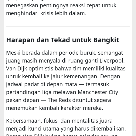
menegaskan pentingnya reaksi cepat untuk
menghindari krisis lebih dalam.
Harapan dan Tekad untuk Bangkit
Meski berada dalam periode buruk, semangat
juang masih menyala di ruang ganti Liverpool.
Van Dijk optimistis bahwa tim memiliki kualitas
untuk kembali ke jalur kemenangan. Dengan
jadwal padat di depan mata — termasuk
pertandingan liga melawan Manchester City
pekan depan — The Reds dituntut segera
menemukan kembali karakter mereka.
Kebersamaan, fokus, dan mentalitas juara
menjadi kunci utama yang harus dikembalikan.