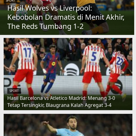
SPORT
Hasil Wolves vs Liverpool:
Kebobolan Dramatis di Menit Akhir,
The Reds Tumbang 1-2
SPORT
Hasil Barcelona vs Atletico Madrid: Menang 3-0
Tetap Tersingkir, Blaugrana Kalah Agregat 3-4