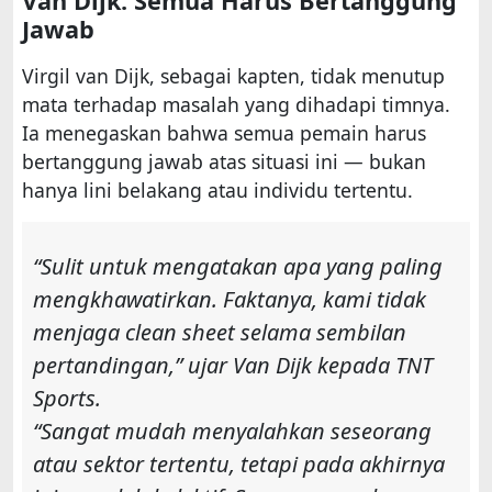
Van Dijk: Semua Harus Bertanggung
Jawab
Virgil van Dijk, sebagai kapten, tidak menutup
mata terhadap masalah yang dihadapi timnya.
Ia menegaskan bahwa semua pemain harus
bertanggung jawab atas situasi ini — bukan
hanya lini belakang atau individu tertentu.
“Sulit untuk mengatakan apa yang paling
mengkhawatirkan. Faktanya, kami tidak
menjaga clean sheet selama sembilan
pertandingan,” ujar Van Dijk kepada
TNT
Sports
.
“Sangat mudah menyalahkan seseorang
atau sektor tertentu, tetapi pada akhirnya