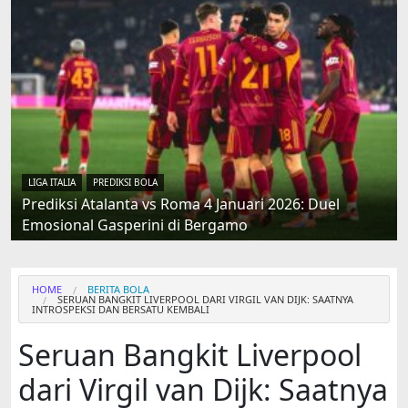
LIGA ITALIA
PREDIKSI BOLA
Prediksi Atalanta vs Roma 4 Januari 2026: Duel
Emosional Gasperini di Bergamo
HOME
BERITA BOLA
SERUAN BANGKIT LIVERPOOL DARI VIRGIL VAN DIJK: SAATNYA
INTROSPEKSI DAN BERSATU KEMBALI
Seruan Bangkit Liverpool
dari Virgil van Dijk: Saatnya