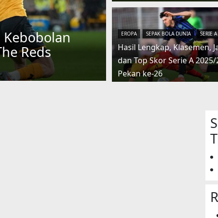
l: Kebobolan
EROPA
SEPAK BOLA DUNIA
SERIE A
Hasil Lengkap, Klasemen, J
 The Reds
dan Top Skor Serie A 2025
Pekan ke-26
S
T
R