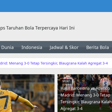
Tips Taruhan Bola Terpercaya Hari Ini
a Dunia
Indonesia
Jadwal & Skor
Berita Bola
adrid: Menang 3-0 Tetap Tersingkir, Blaugrana Kalah Agregat 3-4
SPORT
Hasil Barcelona vs Atletico
Madrid: Menang 3-0 Tetap
Tersingkir, Blaugrana Kalah
Agregat 3-4