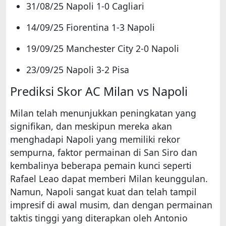
31/08/25 Napoli 1-0 Cagliari
14/09/25 Fiorentina 1-3 Napoli
19/09/25 Manchester City 2-0 Napoli
23/09/25 Napoli 3-2 Pisa
Prediksi Skor AC Milan vs Napoli
Milan telah menunjukkan peningkatan yang
signifikan, dan meskipun mereka akan
menghadapi Napoli yang memiliki rekor
sempurna, faktor permainan di San Siro dan
kembalinya beberapa pemain kunci seperti
Rafael Leao dapat memberi Milan keunggulan.
Namun, Napoli sangat kuat dan telah tampil
impresif di awal musim, dan dengan permainan
taktis tinggi yang diterapkan oleh Antonio