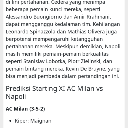
di lini pertahanan. Cedera yang menimpa
beberapa pemain kunci mereka, seperti
Alessandro Buongiorno dan Amir Rrahmani,
dapat mengganggu kedalaman tim. Kehilangan
Leonardo Spinazzola dan Mathias Olivera juga
berpotensi mempengaruhi ketangguhan
pertahanan mereka. Meskipun demikian, Napoli
masih memiliki pemain-pemain berkualitas
seperti Stanislav Lobotka, Piotr Zielinski, dan
pemain bintang mereka, Kevin De Bruyne, yang
bisa menjadi pembeda dalam pertandingan ini.
Prediksi Starting XI AC Milan vs
Napoli
AC Milan (3-5-2)
Kiper: Maignan