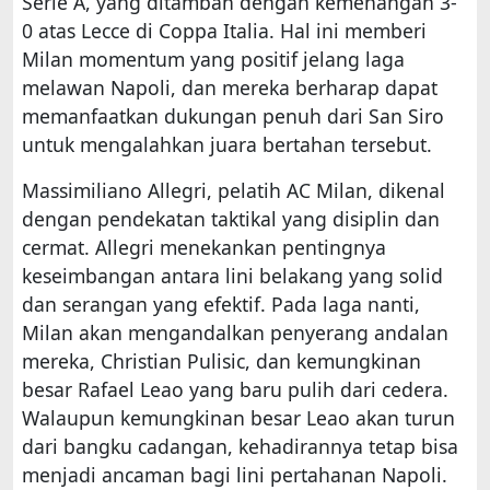
Serie A, yang ditambah dengan kemenangan 3-
0 atas Lecce di Coppa Italia. Hal ini memberi
Milan momentum yang positif jelang laga
melawan Napoli, dan mereka berharap dapat
memanfaatkan dukungan penuh dari San Siro
untuk mengalahkan juara bertahan tersebut.
Massimiliano Allegri, pelatih AC Milan, dikenal
dengan pendekatan taktikal yang disiplin dan
cermat. Allegri menekankan pentingnya
keseimbangan antara lini belakang yang solid
dan serangan yang efektif. Pada laga nanti,
Milan akan mengandalkan penyerang andalan
mereka, Christian Pulisic, dan kemungkinan
besar Rafael Leao yang baru pulih dari cedera.
Walaupun kemungkinan besar Leao akan turun
dari bangku cadangan, kehadirannya tetap bisa
menjadi ancaman bagi lini pertahanan Napoli.