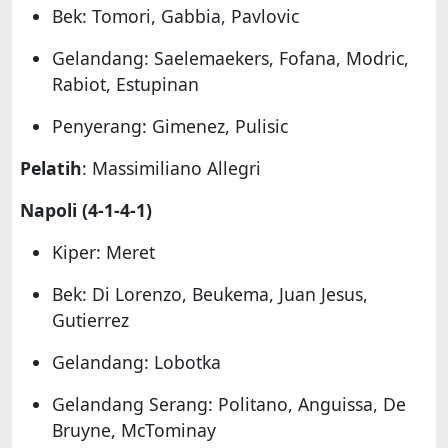
Bek: Tomori, Gabbia, Pavlovic
Gelandang: Saelemaekers, Fofana, Modric,
Rabiot, Estupinan
Penyerang: Gimenez, Pulisic
Pelatih
: Massimiliano Allegri
Napoli (4-1-4-1)
Kiper: Meret
Bek: Di Lorenzo, Beukema, Juan Jesus,
Gutierrez
Gelandang: Lobotka
Gelandang Serang: Politano, Anguissa, De
Bruyne, McTominay