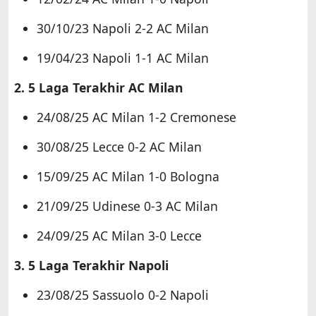
30/10/23 Napoli 2-2 AC Milan
19/04/23 Napoli 1-1 AC Milan
2.
5 Laga Terakhir AC Milan
24/08/25 AC Milan 1-2 Cremonese
30/08/25 Lecce 0-2 AC Milan
15/09/25 AC Milan 1-0 Bologna
21/09/25 Udinese 0-3 AC Milan
24/09/25 AC Milan 3-0 Lecce
3.
5 Laga Terakhir Napoli
23/08/25 Sassuolo 0-2 Napoli