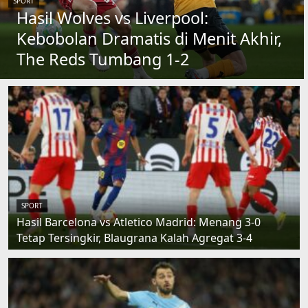
SPORT
Hasil Wolves vs Liverpool:
Kebobolan Dramatis di Menit Akhir,
The Reds Tumbang 1-2
SPORT
Hasil Barcelona vs Atletico Madrid: Menang 3-0
Tetap Tersingkir, Blaugrana Kalah Agregat 3-4