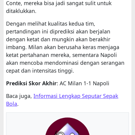
Conte, mereka bisa jadi sangat sulit untuk
ditaklukkan.
Dengan melihat kualitas kedua tim,
pertandingan ini diprediksi akan berjalan
dengan ketat dan mungkin akan berakhir
imbang. Milan akan berusaha keras menjaga
ketat pertahanan mereka, sementara Napoli
akan mencoba mendominasi dengan serangan
cepat dan intensitas tinggi.
Prediksi Skor Akhir
: AC Milan 1-1 Napoli
Baca juga,
Informasi Lengkap Seputar Sepak
Bola
.