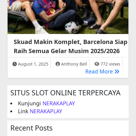
Skuad Makin Komplet, Barcelona Siap
Raih Semua Gelar Musim 2025/2026
August 1, 2025
Anthony Bell
772 views
Skuad Ma
Read More
SITUS SLOT ONLINE TERPERCAYA
Kunjungi
NERAKAPLAY
Link
NERAKAPLAY
Recent Posts