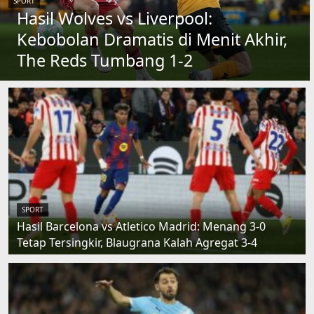
SPORT
Hasil Wolves vs Liverpool:
Kebobolan Dramatis di Menit Akhir,
The Reds Tumbang 1-2
SPORT
Hasil Barcelona vs Atletico Madrid: Menang 3-0
Tetap Tersingkir, Blaugrana Kalah Agregat 3-4